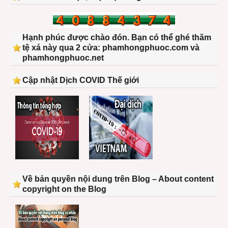
Hạnh phúc được chào đón. Bạn có thể ghé thăm
tệ xá này qua 2 cửa: phamhongphuoc.com và
phamhongphuoc.net
Cập nhật Dịch COVID Thế giới
Về bản quyền nội dung trên Blog – About content
copyright on the Blog