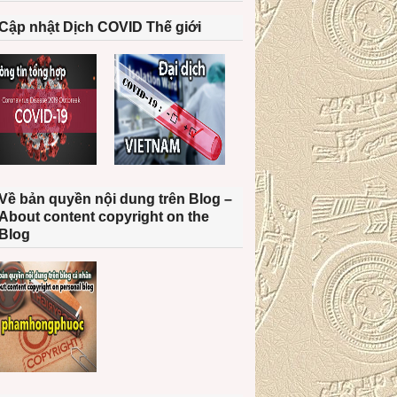
Cập nhật Dịch COVID Thế giới
Về bản quyền nội dung trên Blog –
About content copyright on the
Blog