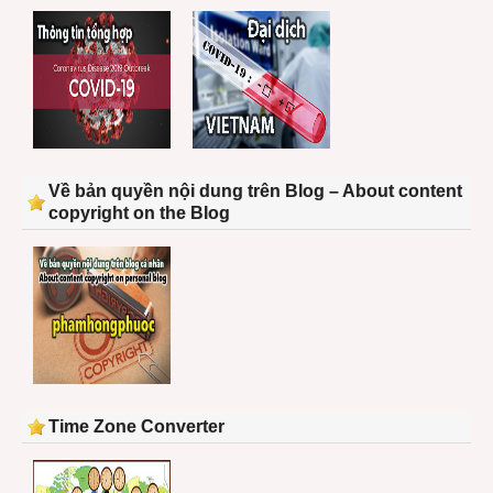
Về bản quyền nội dung trên Blog – About content
copyright on the Blog
Time Zone Converter