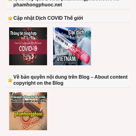
phamhongphuoc.net
Cập nhật Dịch COVID Thế giới
Về bản quyền nội dung trên Blog – About content
copyright on the Blog