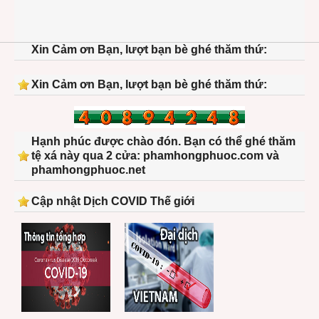
Xin Cảm ơn Bạn, lượt bạn bè ghé thăm thứ:
Xin Cảm ơn Bạn, lượt bạn bè ghé thăm thứ:
Hạnh phúc được chào đón. Bạn có thể ghé thăm
tệ xá này qua 2 cửa: phamhongphuoc.com và
phamhongphuoc.net
Cập nhật Dịch COVID Thế giới