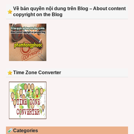
Về bản quyền nội dung trên Blog – About content
copyright on the Blog
Time Zone Converter
Categories