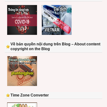
Về bản quyền nội dung trên Blog – About content
copyright on the Blog
Time Zone Converter