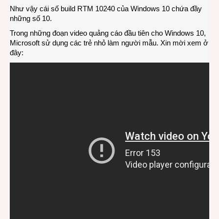
Như vậy cái số build RTM 10240 của Windows 10 chứa đầy
những số 10.
Trong những đoạn video quảng cáo đầu tiên cho Windows 10,
Microsoft sử dụng các trẻ nhỏ làm người mẫu. Xin mời xem ở
đây: