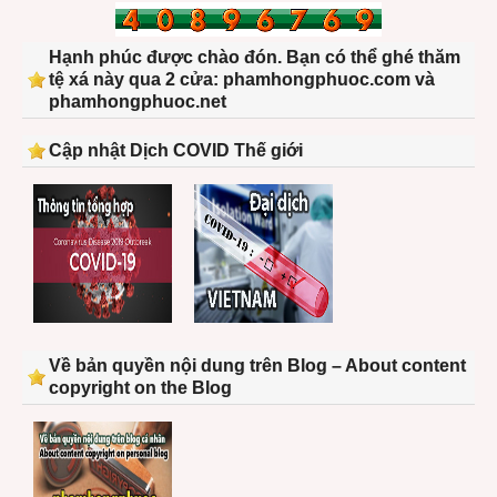
Hạnh phúc được chào đón. Bạn có thể ghé thăm
tệ xá này qua 2 cửa: phamhongphuoc.com và
phamhongphuoc.net
Cập nhật Dịch COVID Thế giới
Về bản quyền nội dung trên Blog – About content
copyright on the Blog