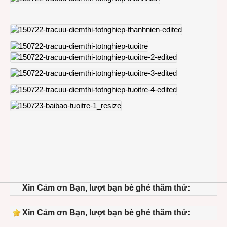
Xin Cảm ơn Bạn, lượt bạn bè ghé thăm thứ:
Xin Cảm ơn Bạn, lượt bạn bè ghé thăm thứ: