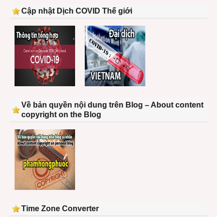
Cập nhật Dịch COVID Thế giới
Về bản quyền nội dung trên Blog – About content
copyright on the Blog
Time Zone Converter