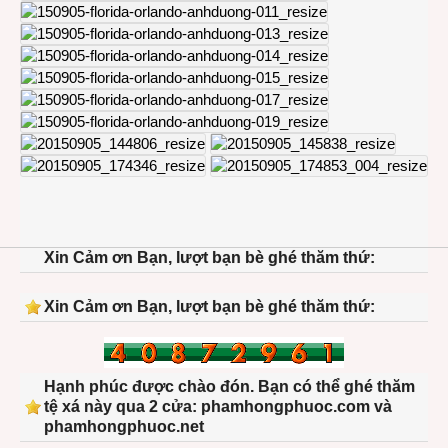
Xin Cảm ơn Bạn, lượt bạn bè ghé thăm thứ:
Xin Cảm ơn Bạn, lượt bạn bè ghé thăm thứ:
Hạnh phúc được chào đón. Bạn có thể ghé thăm
tệ xá này qua 2 cửa: phamhongphuoc.com và
phamhongphuoc.net