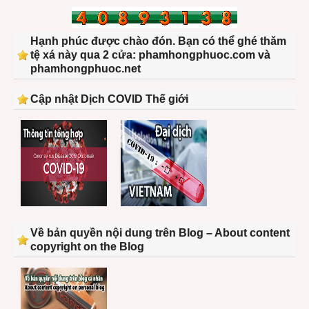
Hạnh phúc được chào đón. Bạn có thể ghé thăm
tệ xá này qua 2 cửa: phamhongphuoc.com và
phamhongphuoc.net
Cập nhật Dịch COVID Thế giới
Về bản quyền nội dung trên Blog – About content
copyright on the Blog