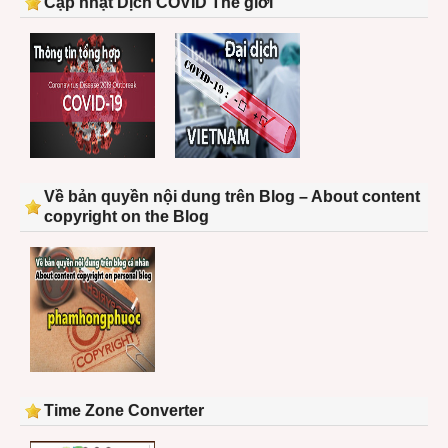
Cập nhật Dịch COVID Thế giới
Về bản quyền nội dung trên Blog – About content
copyright on the Blog
Time Zone Converter