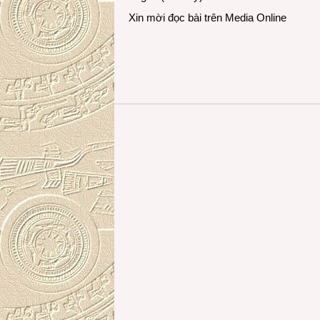
Xin mời đọc bài trên
Media Online