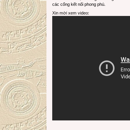
các cổng kết nối phong phú.
Xin mời xem video: