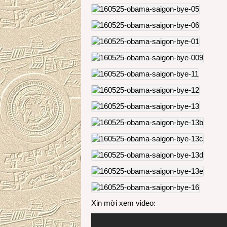
Xin mời xem video: