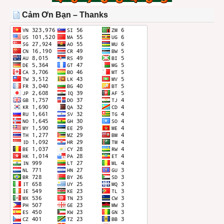
THÁNG
Cảm Ơn Bạn – Thanks