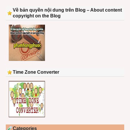
Về bản quyền nội dung trên Blog – About content
copyright on the Blog
Time Zone Converter
Categories