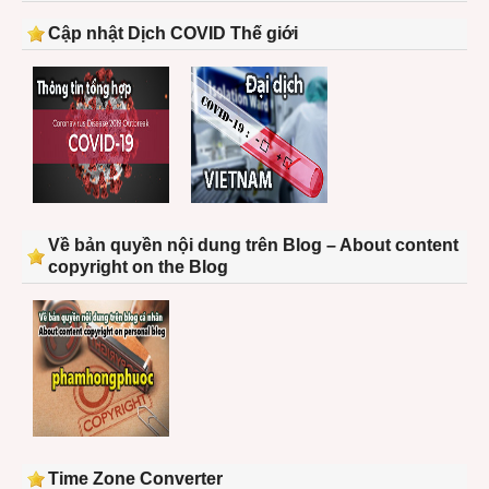
Cập nhật Dịch COVID Thế giới
Về bản quyền nội dung trên Blog – About content
copyright on the Blog
Time Zone Converter