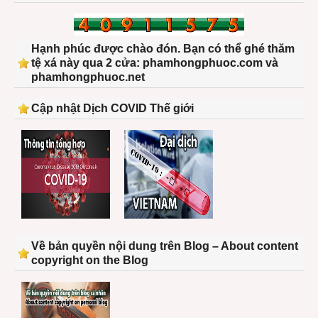
Hạnh phúc được chào đón. Bạn có thể ghé thăm
tệ xá này qua 2 cửa: phamhongphuoc.com và
phamhongphuoc.net
Cập nhật Dịch COVID Thế giới
Về bản quyền nội dung trên Blog – About content
copyright on the Blog