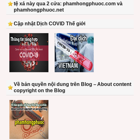
tệ xá này qua 2 cửa: phamhongphuoc.com và
phamhongphuoc.net
Cập nhật Dịch COVID Thế giới
Về bản quyền nội dung trên Blog – About content
copyright on the Blog