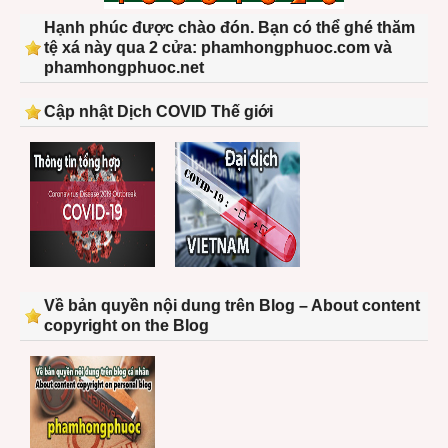
Hạnh phúc được chào đón. Bạn có thể ghé thăm
tệ xá này qua 2 cửa: phamhongphuoc.com và
phamhongphuoc.net
Cập nhật Dịch COVID Thế giới
Về bản quyền nội dung trên Blog – About content
copyright on the Blog