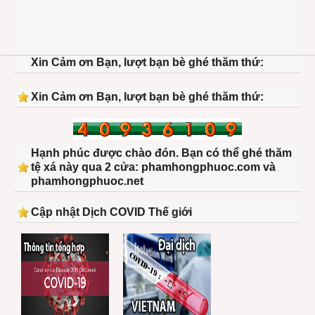
Xin Cảm ơn Bạn, lượt bạn bè ghé thăm thứ:
Xin Cảm ơn Bạn, lượt bạn bè ghé thăm thứ:
Hạnh phúc được chào đón. Bạn có thể ghé thăm
tệ xá này qua 2 cửa: phamhongphuoc.com và
phamhongphuoc.net
Cập nhật Dịch COVID Thế giới