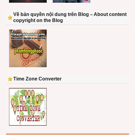
Về bản quyền nội dung trên Blog – About content
copyright on the Blog
Time Zone Converter