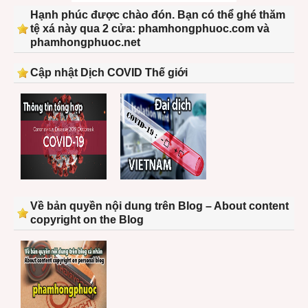
Hạnh phúc được chào đón. Bạn có thể ghé thăm
tệ xá này qua 2 cửa: phamhongphuoc.com và
phamhongphuoc.net
Cập nhật Dịch COVID Thế giới
Về bản quyền nội dung trên Blog – About content
copyright on the Blog