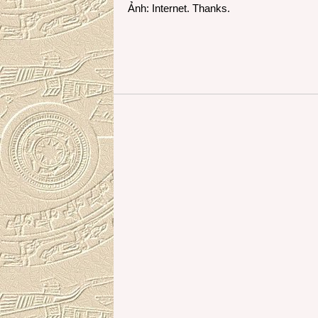
Ảnh: Internet. Thanks.