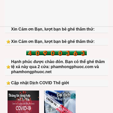
Xin Cảm ơn Bạn, lượt bạn bè ghé thăm thứ:
Xin Cảm ơn Bạn, lượt bạn bè ghé thăm thứ:
Hạnh phúc được chào đón. Bạn có thể ghé thăm
tệ xá này qua 2 cửa: phamhongphuoc.com và
phamhongphuoc.net
Cập nhật Dịch COVID Thế giới