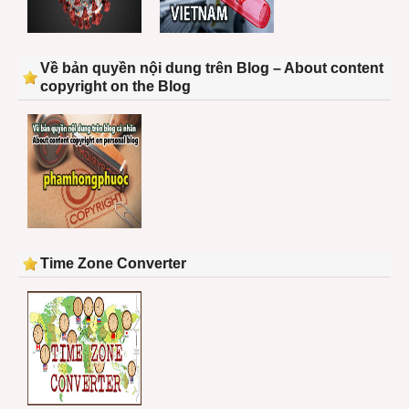
Về bản quyền nội dung trên Blog – About content
copyright on the Blog
Time Zone Converter