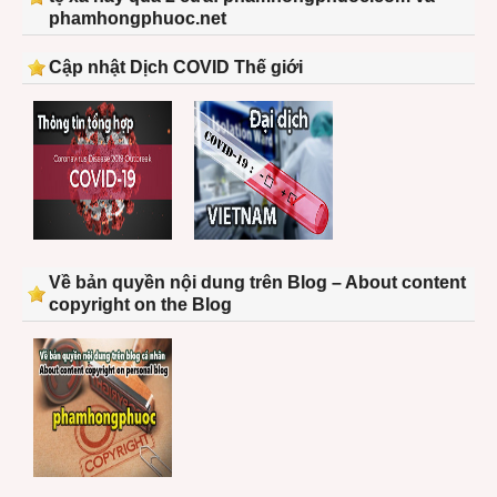
phamhongphuoc.net
Cập nhật Dịch COVID Thế giới
Về bản quyền nội dung trên Blog – About content
copyright on the Blog