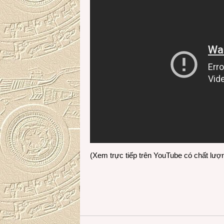
(Xem trực tiếp trên YouTube có chất lư