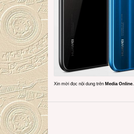
Xin mời đọc nội dung trên
Media Online
.