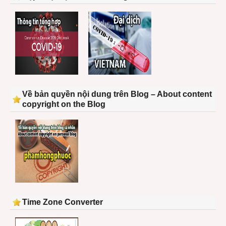
Về bản quyền nội dung trên Blog – About content
copyright on the Blog
Time Zone Converter