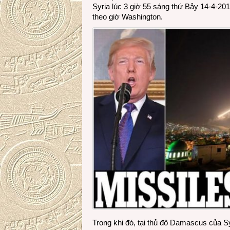
Syria lúc 3 giờ 55 sáng thứ Bảy 14-4-201
theo giờ Washington.
Trong khi đó, tại thủ đô Damascus của S