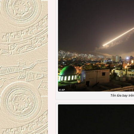
Tên lửa bay trê