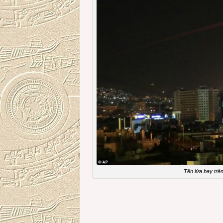
Tên lửa bay trê