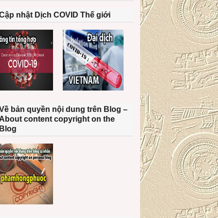
Cập nhật Dịch COVID Thế giới
Về bản quyền nội dung trên Blog –
About content copyright on the
Blog