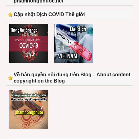
phamhongphuoc.net
Cập nhật Dịch COVID Thế giới
Về bản quyền nội dung trên Blog – About content
copyright on the Blog