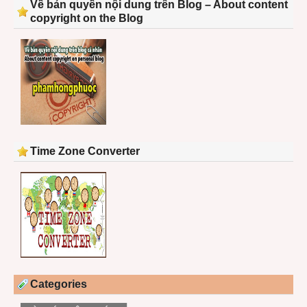
Về bản quyền nội dung trên Blog – About content
copyright on the Blog
Time Zone Converter
Categories