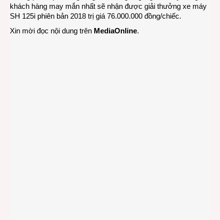
khách hàng may mắn nhất sẽ nhận được giải thưởng xe máy
SH 125i phiên bản 2018 trị giá 76.000.000 đồng/chiếc.
Xin mời đọc nội dung trên
MediaOnline
.