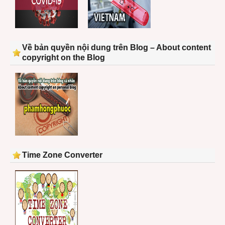
Về bản quyền nội dung trên Blog – About content
copyright on the Blog
Time Zone Converter