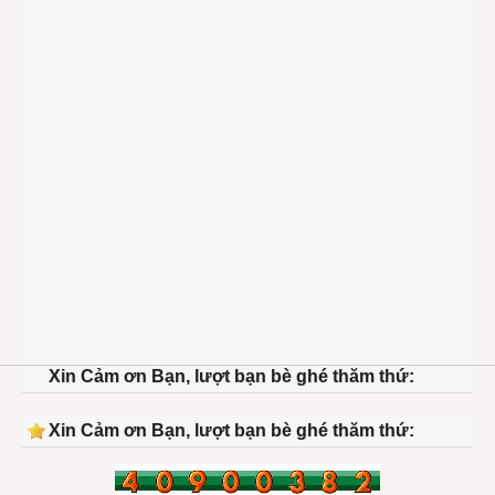
Xin Cảm ơn Bạn, lượt bạn bè ghé thăm thứ:
Xin Cảm ơn Bạn, lượt bạn bè ghé thăm thứ: