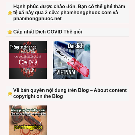
Hạnh phúc được chào đón. Bạn có thể ghé thăm
tệ xá này qua 2 cửa: phamhongphuoc.com và
phamhongphuoc.net
Cập nhật Dịch COVID Thế giới
Về bản quyền nội dung trên Blog – About content
copyright on the Blog