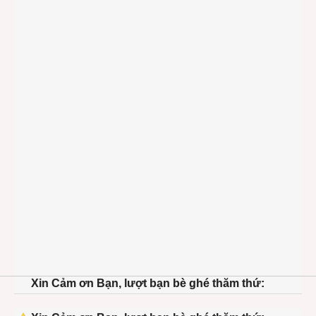
Xin Cảm ơn Bạn, lượt bạn bè ghé thăm thứ: