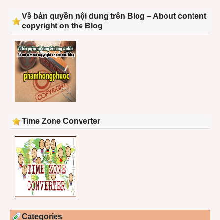
Về bản quyền nội dung trên Blog – About content
copyright on the Blog
Time Zone Converter
Categories