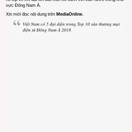
vực Đông Nam Á.
Xin mời đọc nội dung trên
MediaOnline
.
Việt Nam có 5 đại diện trong Top 10 sàn thương mại
điện tử Đông Nam Á 2018