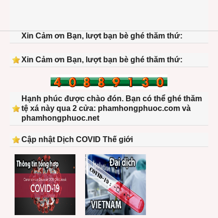
Xin Cảm ơn Bạn, lượt bạn bè ghé thăm thứ:
Xin Cảm ơn Bạn, lượt bạn bè ghé thăm thứ:
Hạnh phúc được chào đón. Bạn có thể ghé thăm
tệ xá này qua 2 cửa: phamhongphuoc.com và
phamhongphuoc.net
Cập nhật Dịch COVID Thế giới