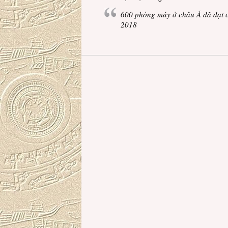
600 phòng máy ở châu Á đã đạt 
2018