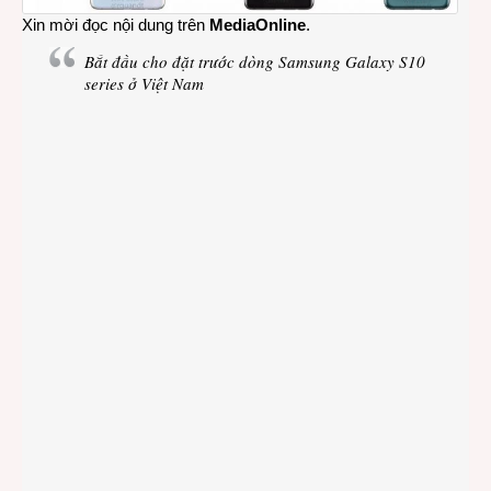
Xin mời đọc nội dung trên
MediaOnline
.
Bắt đầu cho đặt trước dòng Samsung Galaxy S10
series ở Việt Nam