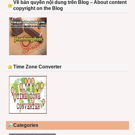
Về bản quyền nội dung trên Blog – About content
copyright on the Blog
Time Zone Converter
Categories