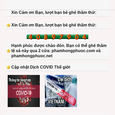
Xin Cảm ơn Bạn, lượt bạn bè ghé thăm thứ:
Xin Cảm ơn Bạn, lượt bạn bè ghé thăm thứ:
Hạnh phúc được chào đón. Bạn có thể ghé thăm
tệ xá này qua 2 cửa: phamhongphuoc.com và
phamhongphuoc.net
Cập nhật Dịch COVID Thế giới