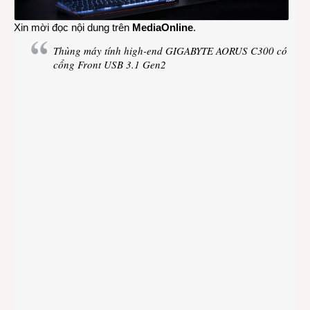
Xin mời đọc nội dung trên
MediaOnline
.
Thùng máy tính high-end GIGABYTE AORUS C300 có
cổng Front USB 3.1 Gen2