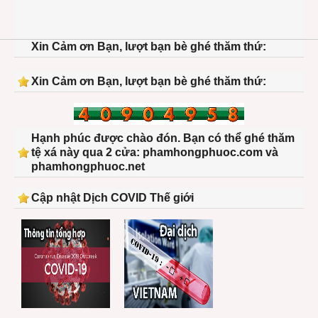
Xin Cảm ơn Bạn, lượt bạn bè ghé thăm thứ:
Xin Cảm ơn Bạn, lượt bạn bè ghé thăm thứ:
Hạnh phúc được chào đón. Bạn có thể ghé thăm
tệ xá này qua 2 cửa: phamhongphuoc.com và
phamhongphuoc.net
Cập nhật Dịch COVID Thế giới