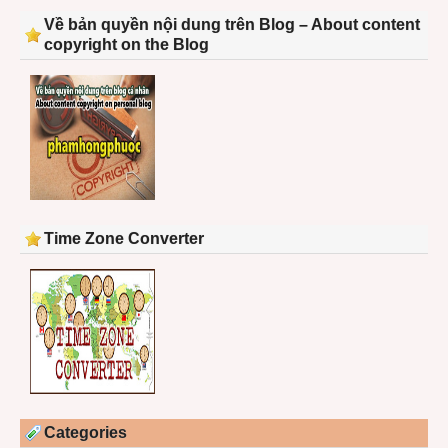
Về bản quyền nội dung trên Blog – About content
copyright on the Blog
Time Zone Converter
Categories