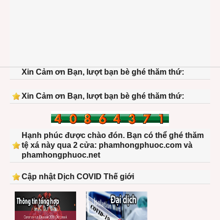
Xin Cảm ơn Bạn, lượt bạn bè ghé thăm thứ:
Xin Cảm ơn Bạn, lượt bạn bè ghé thăm thứ:
Hạnh phúc được chào đón. Bạn có thể ghé thăm
tệ xá này qua 2 cửa: phamhongphuoc.com và
phamhongphuoc.net
Cập nhật Dịch COVID Thế giới