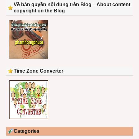
Về bản quyền nội dung trên Blog – About content
copyright on the Blog
Time Zone Converter
Categories