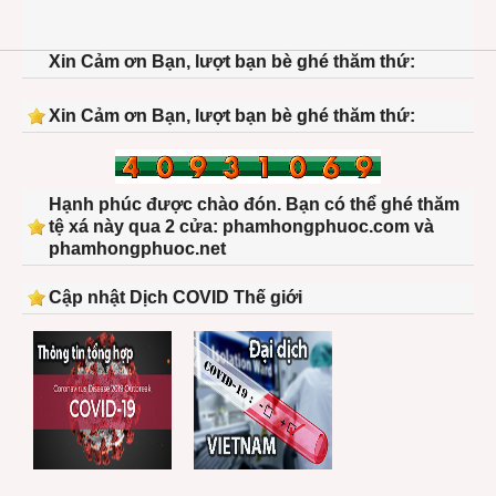
Xin Cảm ơn Bạn, lượt bạn bè ghé thăm thứ:
Xin Cảm ơn Bạn, lượt bạn bè ghé thăm thứ:
Hạnh phúc được chào đón. Bạn có thể ghé thăm
tệ xá này qua 2 cửa: phamhongphuoc.com và
phamhongphuoc.net
Cập nhật Dịch COVID Thế giới