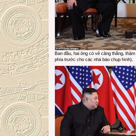
Ban đầu, hai ông có vẻ căng thẳng, thậm 
phía trước cho các nhà báo chụp hình).