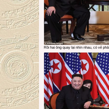
Rồi hai ông quay lại nhìn nhau, có vẻ phâ