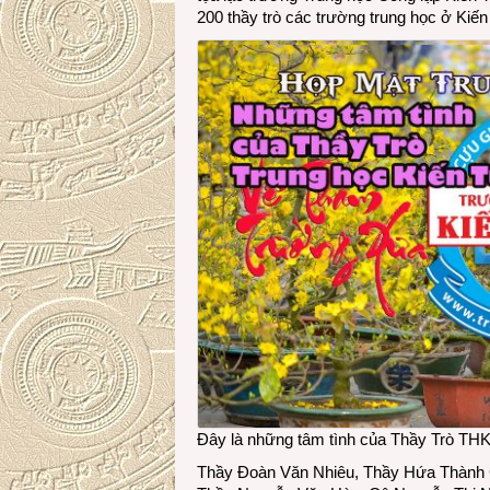
200 thầy trò các trường trung học ở Kiế
Đây là những tâm tình của Thầy Trò THK
Thầy Đoàn Văn Nhiêu, Thầy Hứa Thành 