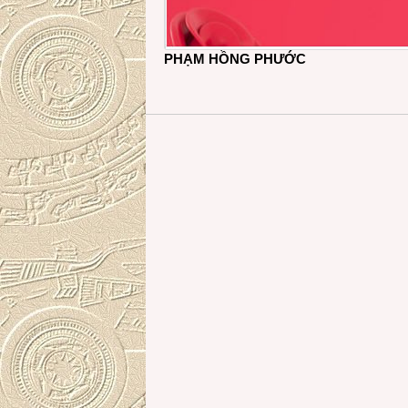
PHẠM HỒNG PHƯỚC