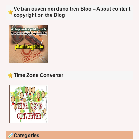
Về bản quyền nội dung trên Blog – About content
copyright on the Blog
Time Zone Converter
Categories