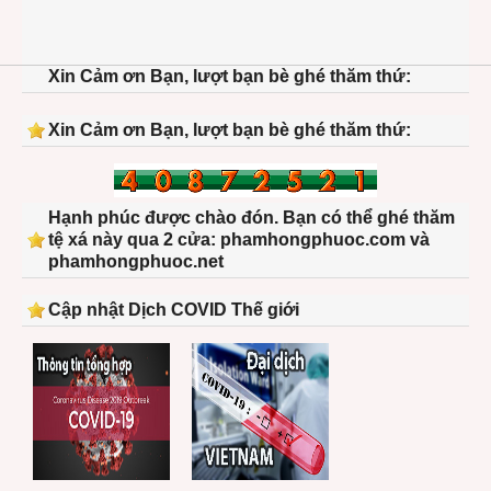
Xin Cảm ơn Bạn, lượt bạn bè ghé thăm thứ:
Xin Cảm ơn Bạn, lượt bạn bè ghé thăm thứ:
Hạnh phúc được chào đón. Bạn có thể ghé thăm
tệ xá này qua 2 cửa: phamhongphuoc.com và
phamhongphuoc.net
Cập nhật Dịch COVID Thế giới