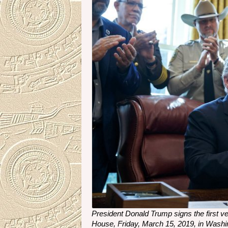
President Donald Trump signs the first ve
House, Friday, March 15, 2019, in Washin