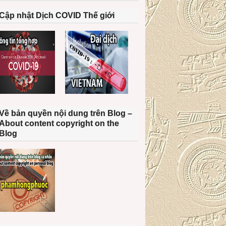
Cập nhật Dịch COVID Thế giới
Về bản quyền nội dung trên Blog –
About content copyright on the
Blog