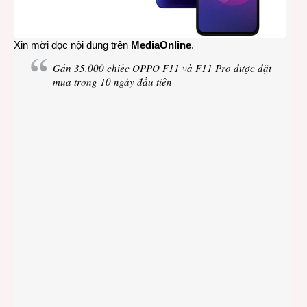
Xin mời đọc nội dung trên
MediaOnline
.
Gần 35.000 chiếc OPPO F11 và F11 Pro được đặt
mua trong 10 ngày đầu tiên