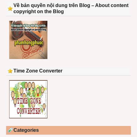
Về bản quyền nội dung trên Blog – About content
copyright on the Blog
Time Zone Converter
Categories