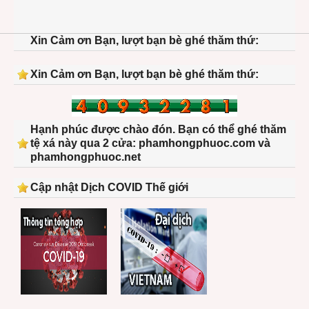
Xin Cảm ơn Bạn, lượt bạn bè ghé thăm thứ:
Xin Cảm ơn Bạn, lượt bạn bè ghé thăm thứ:
Hạnh phúc được chào đón. Bạn có thể ghé thăm
tệ xá này qua 2 cửa: phamhongphuoc.com và
phamhongphuoc.net
Cập nhật Dịch COVID Thế giới