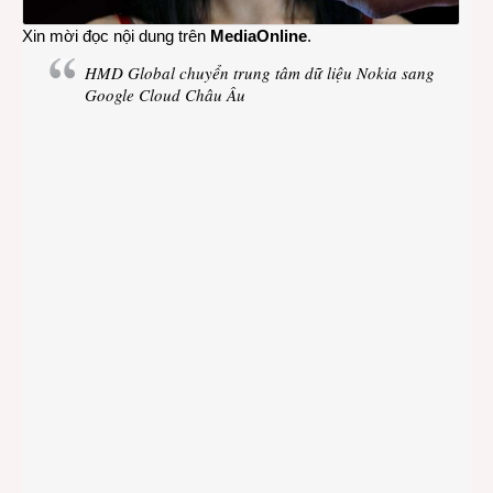
Xin mời đọc nội dung trên
MediaOnline
.
HMD Global chuyển trung tâm dữ liệu Nokia sang
Google Cloud Châu Âu