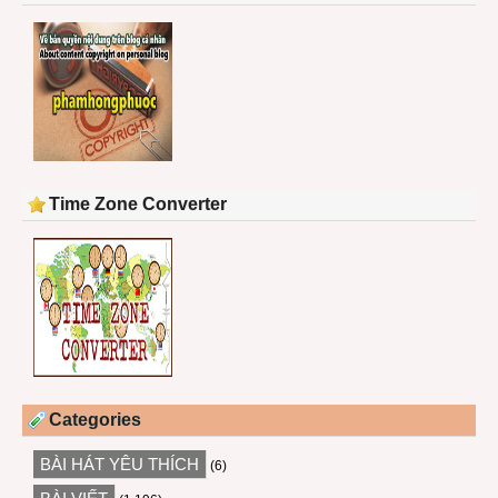
Time Zone Converter
Categories
BÀI HÁT YÊU THÍCH
(6)