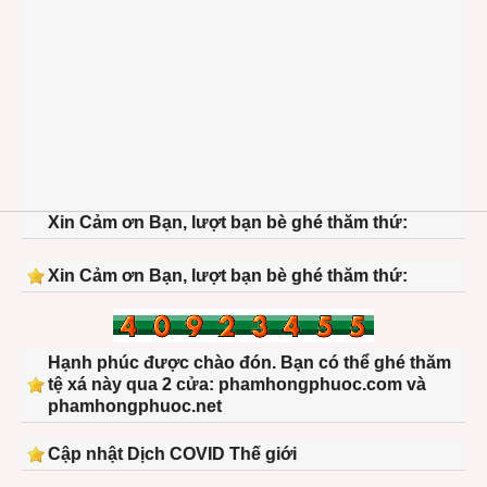
Xin Cảm ơn Bạn, lượt bạn bè ghé thăm thứ:
Xin Cảm ơn Bạn, lượt bạn bè ghé thăm thứ:
Hạnh phúc được chào đón. Bạn có thể ghé thăm
tệ xá này qua 2 cửa: phamhongphuoc.com và
phamhongphuoc.net
Cập nhật Dịch COVID Thế giới