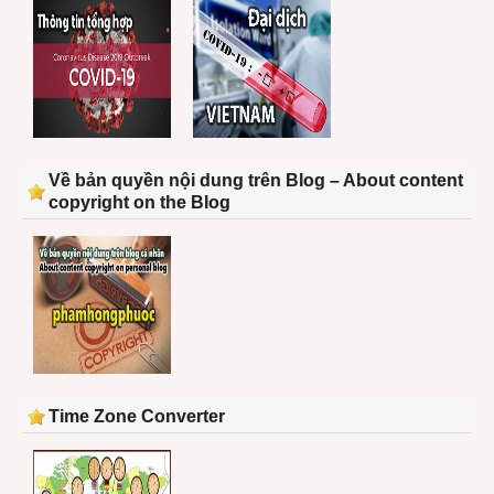
Về bản quyền nội dung trên Blog – About content
copyright on the Blog
Time Zone Converter