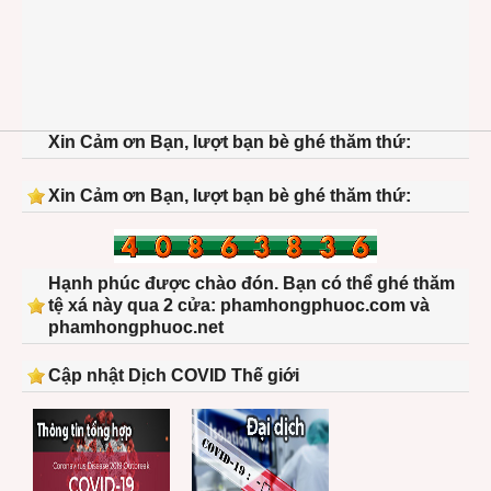
Xin Cảm ơn Bạn, lượt bạn bè ghé thăm thứ:
Xin Cảm ơn Bạn, lượt bạn bè ghé thăm thứ:
Hạnh phúc được chào đón. Bạn có thể ghé thăm
tệ xá này qua 2 cửa: phamhongphuoc.com và
phamhongphuoc.net
Cập nhật Dịch COVID Thế giới