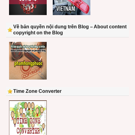
Về bản quyền nội dung trên Blog – About content
copyright on the Blog
Time Zone Converter